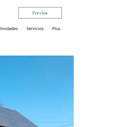
Precios
tividades
Servicios
Plus