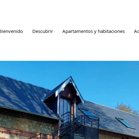
Bienvenido
Descubrir
Apartamentos y habitaciones
Ac