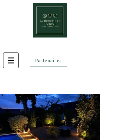
Partenaires