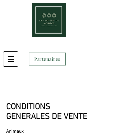
Partenaires
CONDITIONS
GENERALES DE VENTE
Animaux