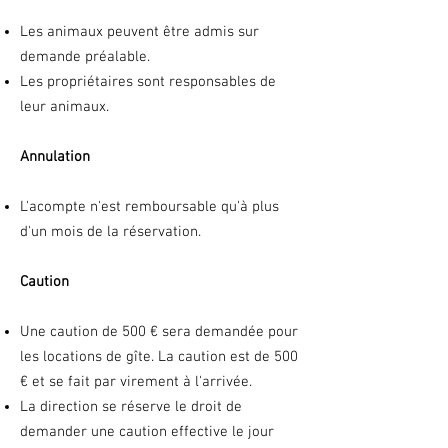
Les animaux peuvent être admis sur
demande préalable.
Les propriétaires sont responsables de
leur animaux.
Annulation
L'acompte n'est remboursable qu'à plus
d'un mois de la réservation.
Caution
Une caution de 500 € sera demandée pour
les locations de gîte. La caution est de 500
€ et se fait par virement à l'arrivée.
La direction se réserve le droit de
demander une caution effective le jour