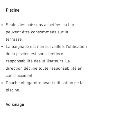
Piscine
Seules les boissons achetées au bar
peuvent être consommées sur la
terrasse.
La baignade est non surveillée, l'utilisation
de la piscine est sous l'entière
responsabilité des utilisateurs. La
direction décline toute responsabilité en
cas d'accident.
Douche obligatoire avant utilisation de la
piscine.
Voisinage
Respect de l'environnement et du
voisinage.