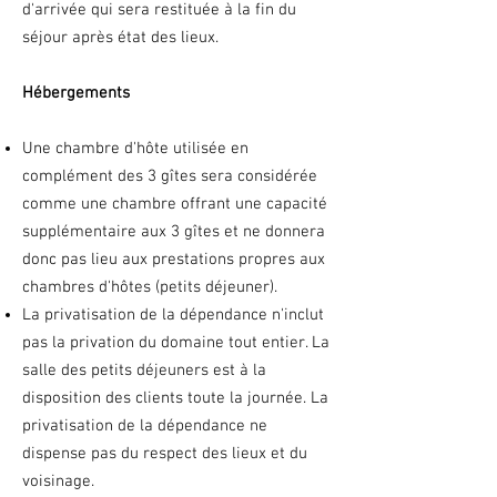
d'arrivée qui sera restituée à la fin du
séjour après état des lieux.
Hébergements
Une chambre d'hôte utilisée en
complément des 3 gîtes sera considérée
comme une chambre offrant une capacité
supplémentaire aux 3 gîtes et ne donnera
donc pas lieu aux prestations propres aux
chambres d'hôtes (petits déjeuner).
La privatisation de la dépendance n'inclut
pas la privation du domaine tout entier. La
salle des petits déjeuners est à la
disposition des clients toute la journée. La
privatisation de la dépendance ne
dispense pas du respect des lieux et du
voisinage.