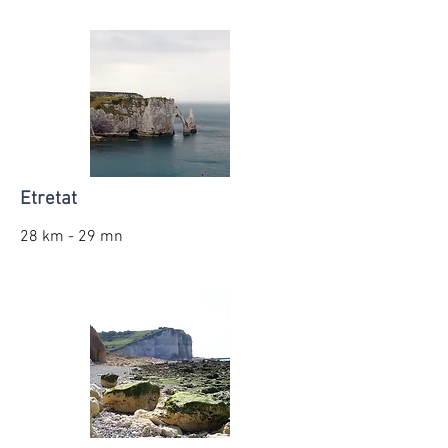
Etretat
28 km - 29 mn