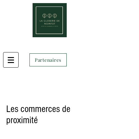
Partenaires
Les commerces de
proximité