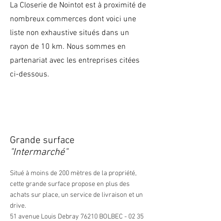
La Closerie de Nointot est à proximité de
nombreux commerces dont voici une
liste non exhaustive situés dans un
rayon de 10 km. Nous sommes en
partenariat avec les entreprises citées
ci-dessous.
Grande surface
"Intermarché"
Situé à moins de 200 mètres de la propriété,
cette grande surface propose en plus des
achats sur place, un service de livraison et un
drive.
51 avenue Louis Debray 76210 BOLBEC -
02 35