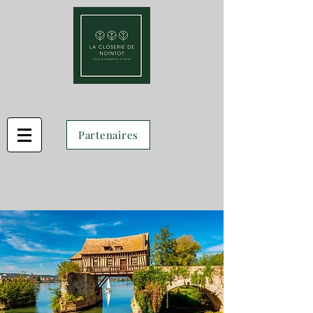
Partenaires