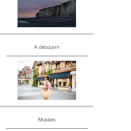
A découvrir
Musées