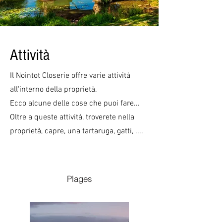
Attività
Il Nointot Closerie offre varie attività
all'interno della proprietà.
Ecco alcune delle cose che puoi fare...
Oltre a queste attività, troverete nella
proprietà, capre, una tartaruga, gatti, ....
Plages