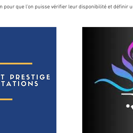
n pour que l'on puisse vérifier leur disponibilité et définir 