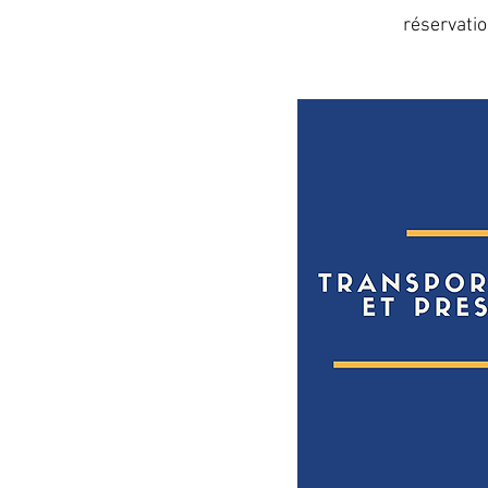
réservatio