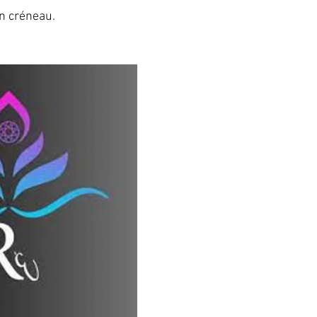
un créneau.