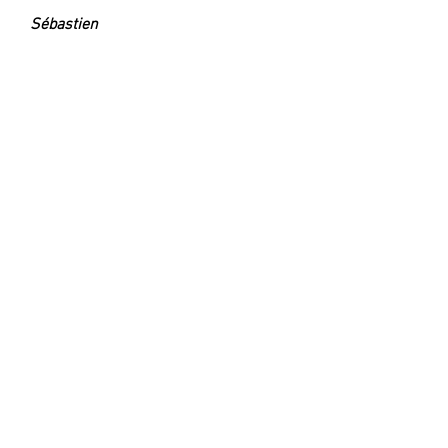
Sébastien