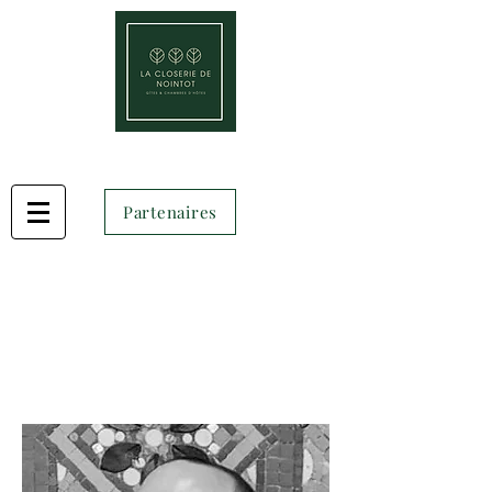
Partenaires
Votre hôte