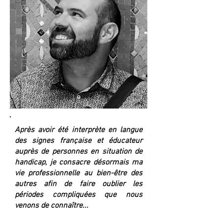
Après avoir été interprète en langue
des signes française et éducateur
auprès de personnes en situation de
handicap, je consacre désormais ma
vie professionnelle au bien-être des
autres afin de faire oublier les
périodes compliquées que nous
venons de connaître...