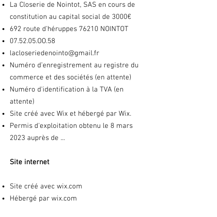
La Closerie de Nointot, SAS en cours de
constitution au capital social de 3000€
692 route d'héruppes 76210 NOINTOT
07.52.05.OO.58
lacloseriedenointo@gmail.fr
Numéro d’enregistrement au registre du
commerce et des sociétés (en attente)
Numéro d'identification à la TVA (en
attente)
Site créé avec Wix et hébergé par Wix.
Permis d'exploitation obtenu le 8 mars
2023 auprès de ...
Site internet
Site créé avec wix.com
Hébergé par wix.com