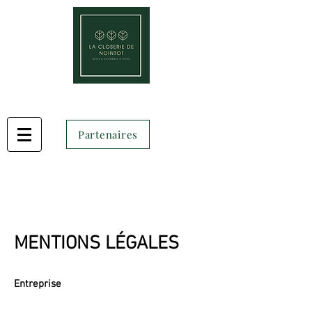
Partenaires
MENTIONS LÉGALES
Entreprise